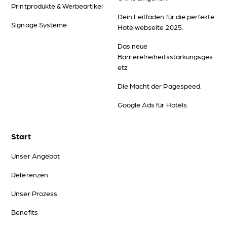
Printprodukte & Werbeartikel
Dein Leitfaden für die perfekte
Signage Systeme
Hotelwebseite 2025.
Das neue
Barrierefreiheitsstärkungsges
etz.
Die Macht der Pagespeed.
Google Ads für Hotels.
Start
Unser Angebot
Referenzen
Unser Prozess
Benefits