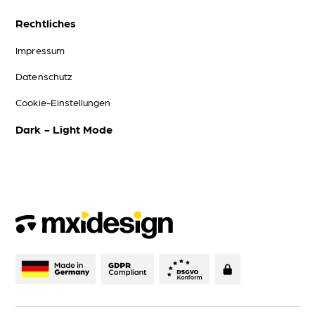
Rechtliches
Impressum
Datenschutz
Cookie-Einstellungen
Dark - Light Mode