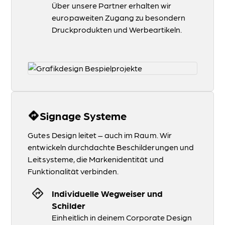
Über unsere Partner erhalten wir
europaweiten Zugang zu besondern
Druckprodukten und Werbeartikeln.
Signage Systeme
Gutes Design leitet – auch im Raum. Wir
entwickeln durchdachte Beschilderungen und
Leitsysteme, die Markenidentität und
Funktionalität verbinden.
Individuelle Wegweiser und
Schilder
Einheitlich in deinem Corporate Design