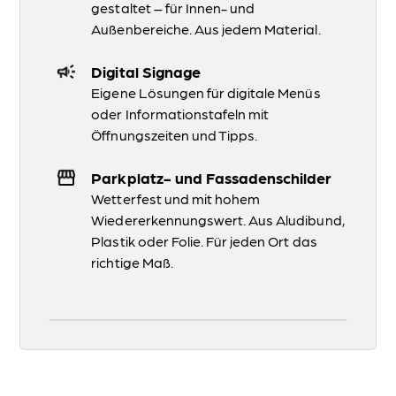
gestaltet – für Innen- und
Außenbereiche. Aus jedem Material.
Digital Signage
Eigene Lösungen für digitale Menüs
oder Informationstafeln mit
Öffnungszeiten und Tipps.
Parkplatz- und Fassadenschilder
Wetterfest und mit hohem
Wiedererkennungswert. Aus Aludibund,
Plastik oder Folie. Für jeden Ort das
richtige Maß.