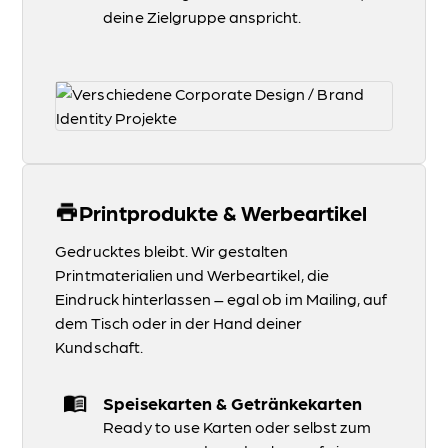
deine Zielgruppe anspricht.
Printprodukte & Werbeartikel
Gedrucktes bleibt. Wir gestalten
Printmaterialien und Werbeartikel, die
Eindruck hinterlassen – egal ob im Mailing, auf
dem Tisch oder in der Hand deiner
Kundschaft.
Speisekarten & Getränkekarten
Ready to use Karten oder selbst zum