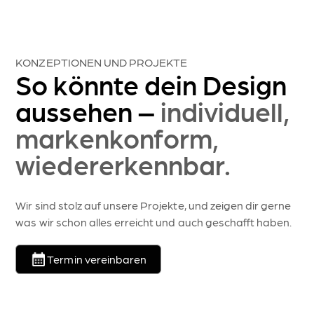
KONZEPTIONEN UND PROJEKTE
So könnte dein Design
aussehen –
individuell,
markenkonform,
wiedererkennbar.
Wir sind stolz auf unsere Projekte, und zeigen dir gerne
was wir schon alles erreicht und auch geschafft haben.
Termin vereinbaren