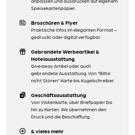
anpassen und ausdrucken auf eigenem
Speisekartenpapier.
Broschüren & Flyer
Praktische Infos im eleganten Format –
gedruckt oder digital verfügbar.
Gebrandete Werbeartikel &
Hotelausstattung
Giveaway Artikel oder auch
gebrandete Ausstattung. Von "Bitte
nicht Stören" Karte bis Kugelschreiber.
Geschäftsausstattung
Von Visitenkarte, über Briefpapier bis
hin zu Karten. Wir übernehmen den
Druck und die Beschaffung.
& vieles mehr