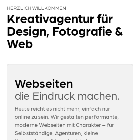
HERZLICH WILLKOMMEN
Kreativagentur für
Design, Fotografie &
Web
Webseiten
die Eindruck machen.
Heute reicht es nicht mehr, einfach nur
online zu sein. Wir gestalten performante,
moderne Webseiten mit Charakter – für
Selbstständige, Agenturen, kleine