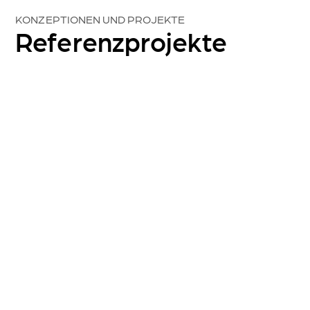
KONZEPTIONEN UND PROJEKTE
Referenzprojekte