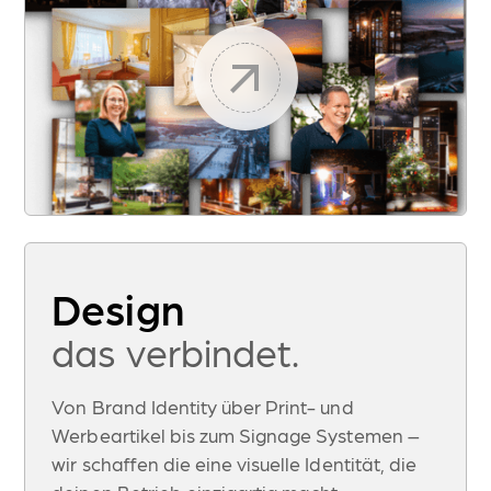
Design
das verbindet.
Von Brand Identity über Print- und
Werbeartikel bis zum Signage Systemen –
wir schaffen die eine visuelle Identität, die